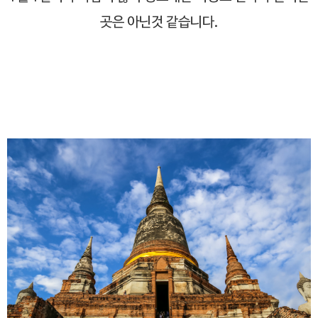
곳은 아닌것 같습니다.