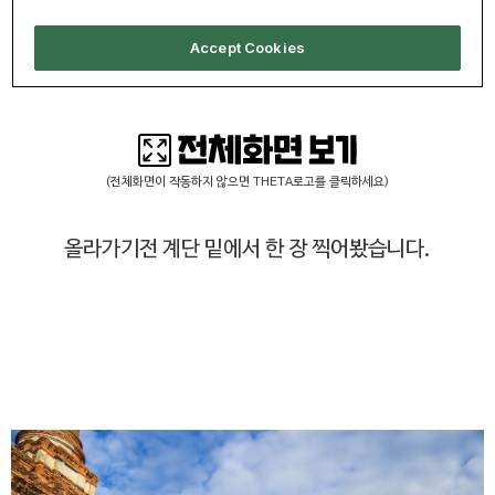
(전체화면이 작동하지 않으면 THETA로고를 클릭하세요)
올라가기전 계단 밑에서 한 장 찍어봤습니다.