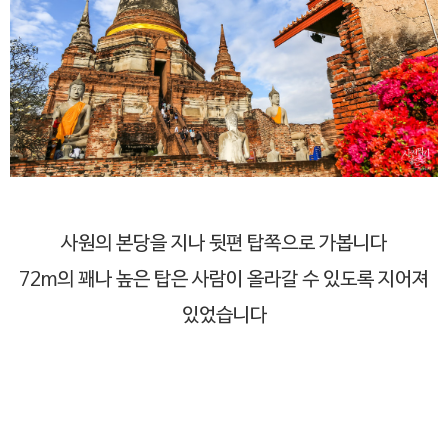
사원의 본당을 지나 뒷편 탑쪽으로 가봅니다
72m의 꽤나 높은 탑은 사람이 올라갈 수 있도록 지어져
있었습니다