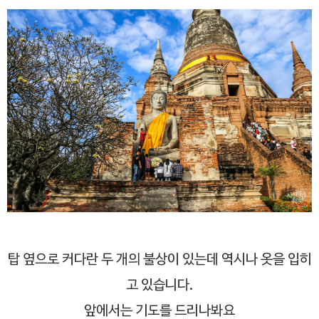
탑 옆으로 커다란 두 개의 불상이 있는데 역시나 옷을 입히
고 있습니다.
앞에서는 기도를 드리나봐요