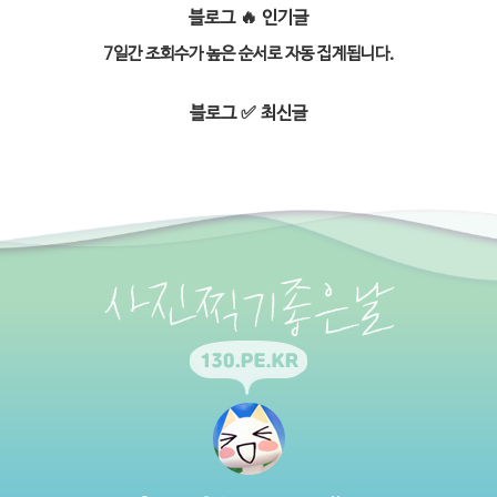
블로그 🔥 인기글
7일간 조회수가 높은 순서로 자동 집계됩니다.
블로그 ✅ 최신글