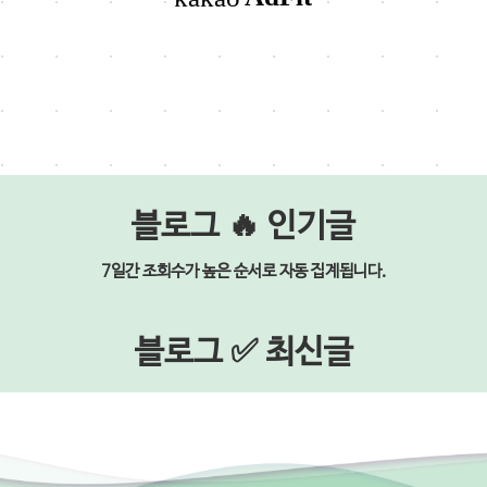
블로그 🔥 인기글
7일간 조회수가 높은 순서로 자동 집계됩니다.
블로그 ✅ 최신글