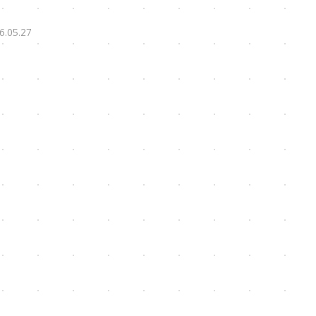
6.05.27