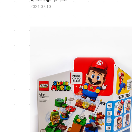
2021.07.10