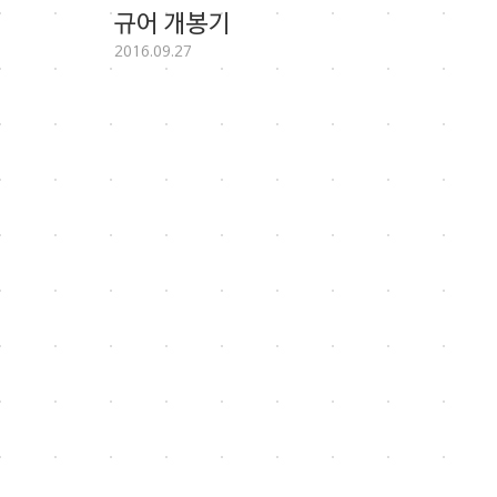
규어 개봉기
2016.09.27