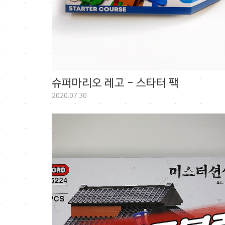
슈퍼마리오 레고 - 스타터 팩
2020.07.30