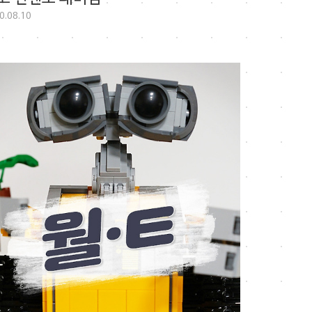
0.08.10