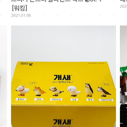
202
[워킹]
2021.01.06