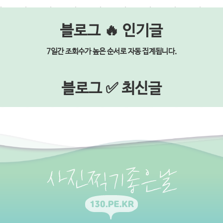
블로그 🔥 인기글
7일간 조회수가 높은 순서로 자동 집계됩니다.
블로그 ✅ 최신글