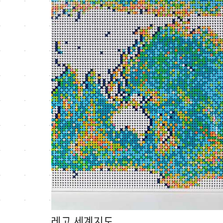
레고 세계지도