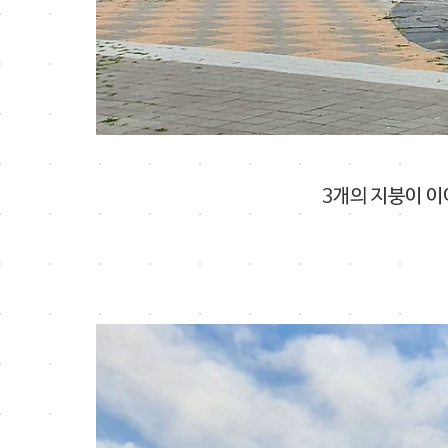
3개의 지붕이 이