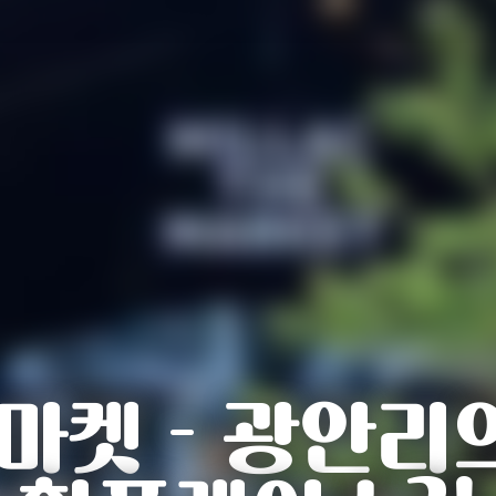
 마켓 - 광안리