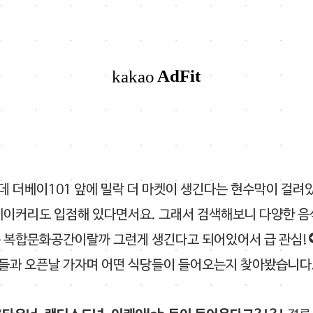
 더베이101 앞에 밀락 더 마켓이 생긴다는 현수막이 걸려
베이커리도 입점해 있다면서요. 그래서 검색해보니 다양한 음
 복합문화공간이랄까 그런게 생긴다고 되어있어서 급 관심!*
들과 오픈날 가자며 어떤 식당들이 들어오는지 찾아봤습니다