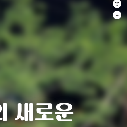
의 새로운