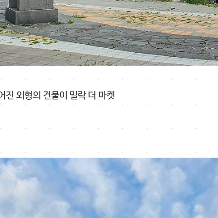
어진 외형의 건물이 밀락 더 마켓