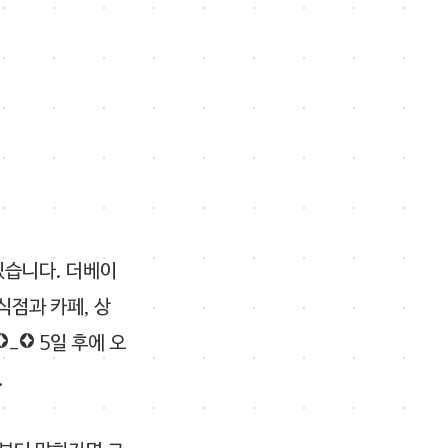
있습니다. 더베이
식점과 카페, 상
_* 5일 후에 오
.