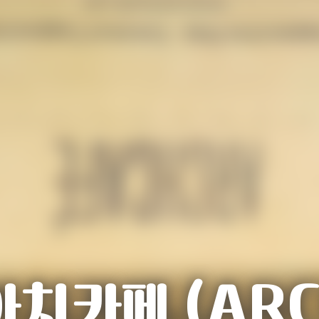
치카페 (ARC