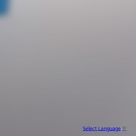
Select Language
▼