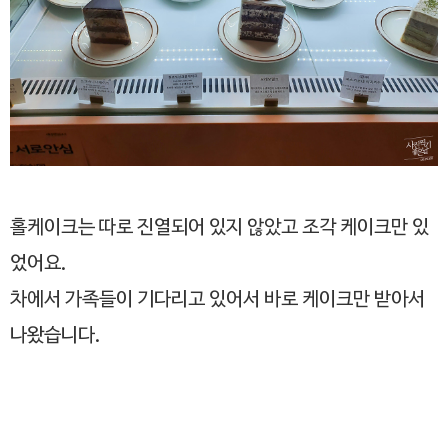
홀케이크는 따로 진열되어 있지 않았고 조각 케이크만 있
었어요.
차에서 가족들이 기다리고 있어서 바로 케이크만 받아서
나왔습니다.