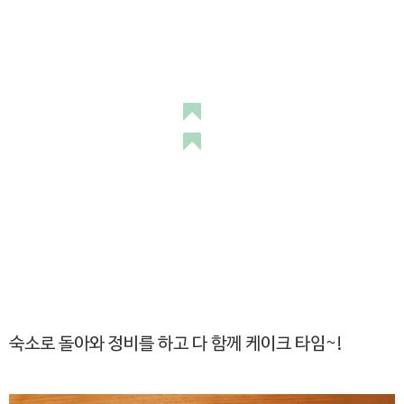
숙소로 돌아와 정비를 하고 다 함께 케이크 타임~!