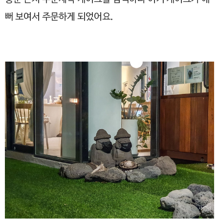
뻐 보여서 주문하게 되었어요.