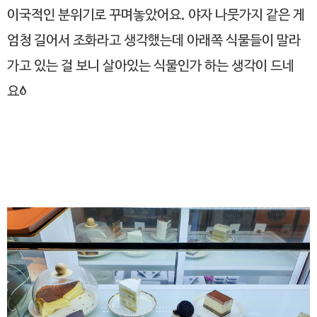
이국적인 분위기로 꾸며놓았어요. 야자 나뭇가지 같은 게
엄청 길어서 조화라고 생각했는데 아래쪽 식물들이 말라
가고 있는 걸 보니 살아있는 식물인가 하는 생각이 드네
요;