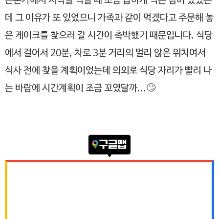
큰돈가에서 저녁을 먹을 때 조금 급하게 먹은 감이 있었는
데 그 이유가 또 있었으니 가족과 같이 먹겠다고 주문해 놓
은 케이크를 찾으러 갈 시간이 촉박했기 때문입니다. 식당
에서 걸어서 20분, 차로 3분 거리의 멀리 않은 위치여서
식사 전에 찾을 계획이었는데 의외로 식당 자리가 빨리 나
는 바람에 시간계획이 조금 꼬였달까...🙄