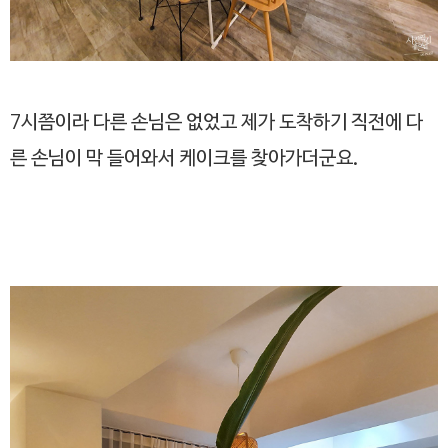
7시쯤이라 다른 손님은 없었고 제가 도착하기 직전에 다
른 손님이 막 들어와서 케이크를 찾아가더군요.