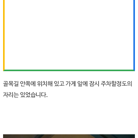
골목길 안쪽에 위치해 있고 가게 앞에 잠시 주차할정도의
자리는 있었습니다.