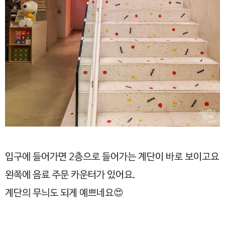
입구에 들어가면 2층으로 들어가는 계단이 바로 보이고요
왼쪽에 음료 주문 카운터가 있어요.
계단의 무늬도 되게 예쁘네요😍