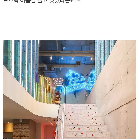
드스탁 이름을 알고 있었다는+_+