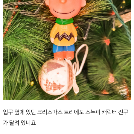
입구 옆에 있던 크리스마스 트리에도 스누피 캐릭터 전구
가 달려 있네요