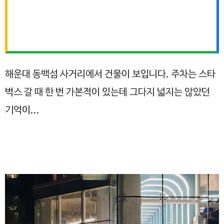
해운대 동백섬 사거리에서 건물이 보입니다. 주차는 스타
벅스 갈 때 한 번 가본적이 있는데 그다지 넓지는 않았던
기억이...