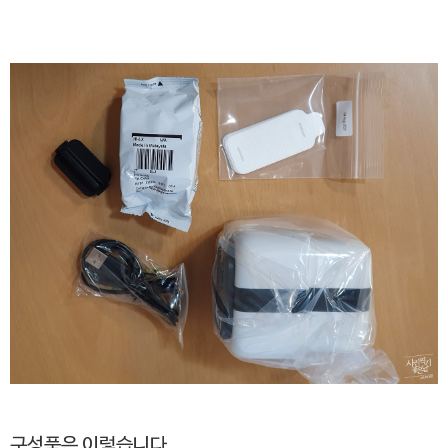
구성품은 이렇습니다.