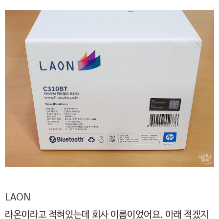
LAON
라온이라고 적혀있는데 회사 이름이었어요. 아래 적겠지