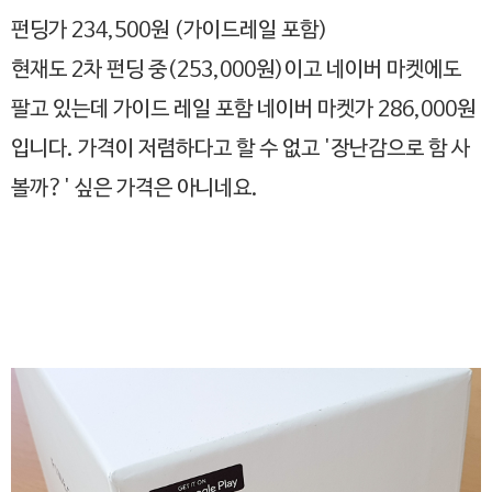
펀딩가 234,500원 (가이드레일 포함)
현재도 2차 펀딩 중(253,000원)이고 네이버 마켓에도
팔고 있는데 가이드 레일 포함 네이버 마켓가 286,000원
입니다. 가격이 저렴하다고 할 수 없고 '장난감으로 함 사
볼까?' 싶은 가격은 아니네요.