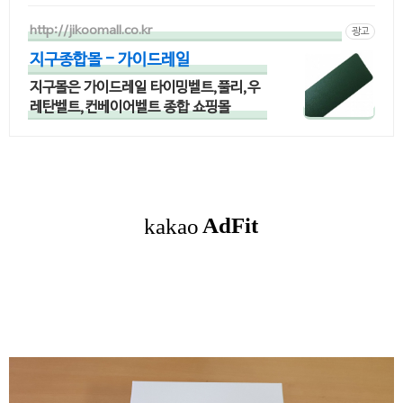
http://jikoomall.co.kr
광고
지구종합몰 - 가이드레일
지구몰은 가이드레일 타이밍벨트,풀리,우
레탄벨트,컨베이어벨트 종합 쇼핑몰