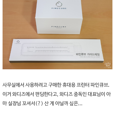
사무실에서 사용하려고 구매한 휴대용 프린터 파인큐브.
이거 와디즈에서 펀딩한다고, 와디즈 중독인 대표님이 아
마 실장님 꼬셔서(?) 산 게 아닐까 싶은...