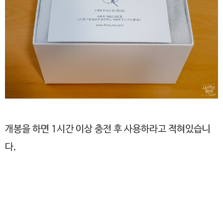
개봉을 하면 1시간 이상 충전 후 사용하라고 적혀있습니
다.