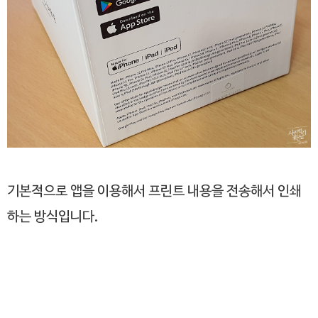
기본적으로 앱을 이용해서 프린트 내용을 전송해서 인쇄
하는 방식입니다.