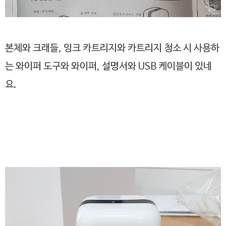
본체와 크래들, 잉크 카트리지와 카트리지 청소 시 사용하
는 와이퍼 도구와 와이퍼, 설명서와 USB 케이블이 있네
요.