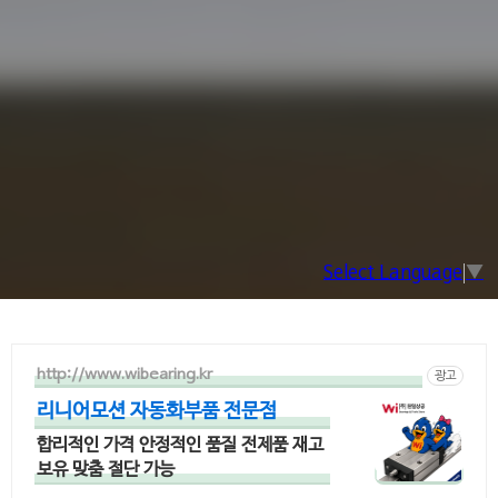
Select Language
▼
http://www.wibearing.kr
광고
리니어모션 자동화부품 전문점
합리적인 가격 안정적인 품질 전제품 재고
보유 맞춤 절단 가능