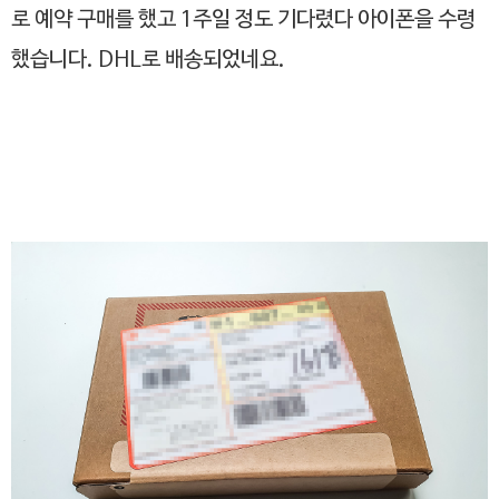
로 예약 구매를 했고 1주일 정도 기다렸다 아이폰을 수령
했습니다. DHL로 배송되었네요.