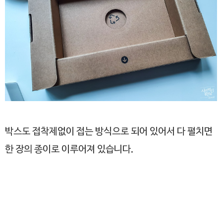
박스도 접착제없이 접는 방식으로 되어 있어서 다 펼치면
한 장의 종이로 이루어져 있습니다.