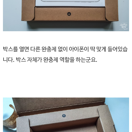
박스를 열면 다른 완충제 없이 아이폰이 딱 맞게 들어있습
니다. 박스 자체가 완충제 역할을 하는군요.