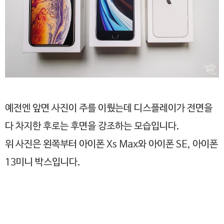
예전엔 앞면 사진이 주를 이뤘는데 디스플레이가 전면을
다 차지한 후로는 후면을 강조하는 모습입니다.
위 사진은 왼쪽부터 아이폰 Xs Max와 아이폰 SE, 아이폰
13미니 박스입니다.