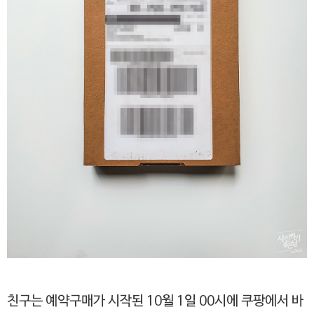
친구는 예약구매가 시작된 10월 1일 00시에 쿠팡에서 바