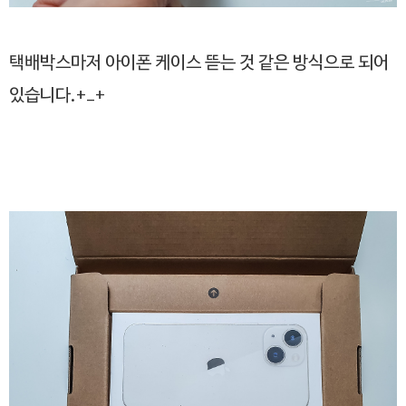
택배박스마저 아이폰 케이스 뜯는 것 같은 방식으로 되어
있습니다.+_+