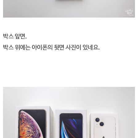
박스 앞면.
박스 위에는 아이폰의 뒷면 사진이 있네요.