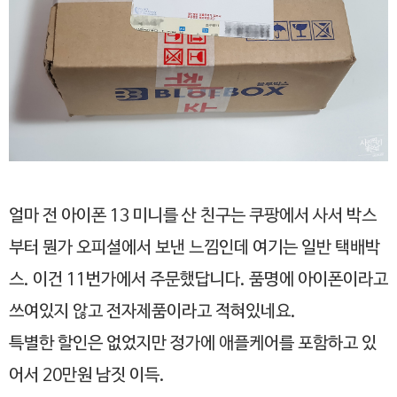
얼마 전 아이폰 13 미니를 산 친구는 쿠팡에서 사서 박스
부터 뭔가 오피셜에서 보낸 느낌인데 여기는 일반 택배박
스. 이건 11번가에서 주문했답니다. 품명에 아이폰이라고
쓰여있지 않고 전자제품이라고 적혀있네요.
특별한 할인은 없었지만 정가에 애플케어를 포함하고 있
어서 20만원 남짓 이득.