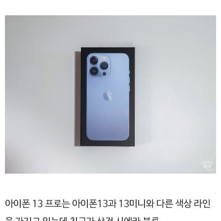
아이폰 13 프로는 아이폰13과 13미니와 다른 색상 라인