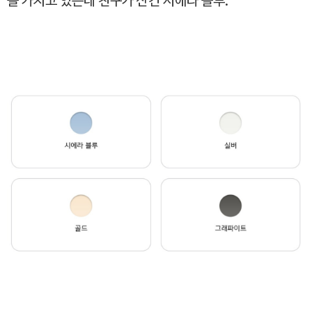
을 가지고 있는데 친구가 산건 시에라 블루.