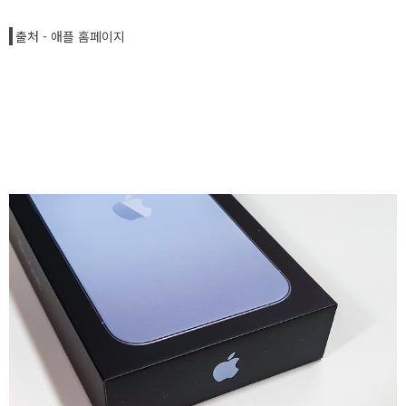
출처 - 애플 홈페이지