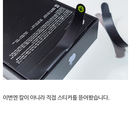
이번엔 칼이 아니라 직접 스티커를 뜯어봤습니다.