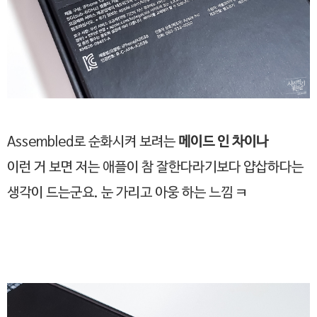
Assembled로 순화시켜 보려는
메이드 인 차이나
이런 거 보면 저는 애플이 참 잘한다라기보다 얍삽하다는
생각이 드는군요. 눈 가리고 아웅 하는 느낌 ㅋ