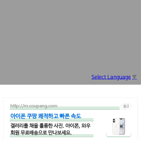
Select Language
▼
http://m.coupang.com
광고
아이폰 쿠팡 쾌적하고 빠른 속도
갤러리를 채울 훌륭한 사진. 아이폰, 와우
회원 무료배송으로 만나보세요.