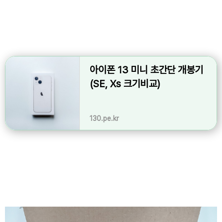
아이폰 13 미니 초간단 개봉기
(SE, Xs 크기비교)
130.pe.kr