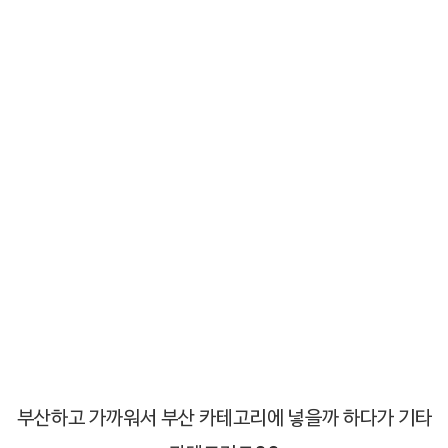
부산하고 가까워서 부산 카테고리에 넣을까 하다가 기타