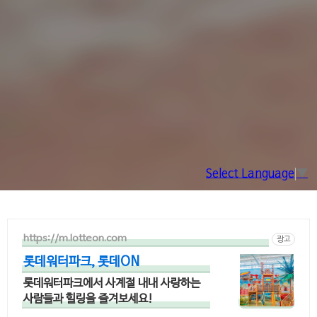
Select Language
▼
https://m.lotteon.com
광고
롯데워터파크, 롯데ON
롯데워터파크에서 사계절 내내 사랑하는
사람들과 힐링을 즐겨보세요!