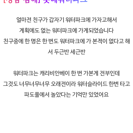
얼마전 친구가 갑자기 워터파크에 가자고해서
계획에도 없는 워터파크에 가게되었습니다
친구중에 한 명은 한 번도 워터파크에 가 본적이 없다고 해
서 두근반 세근반
워터파크는 캐리비안베이 한 번 가본게 전부인데
그것도 너무너무너무 오래전이라 워터슬라이드 한번 타고
파도풀에서 놀았다는 기억만 있었어요