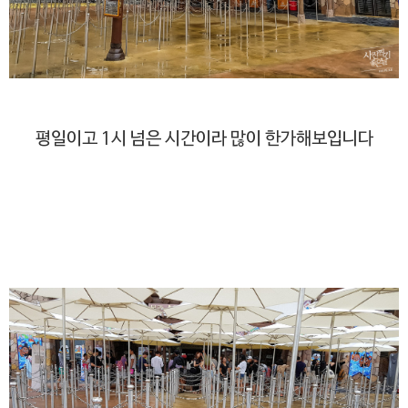
평일이고 1시 넘은 시간이라 많이 한가해보입니다