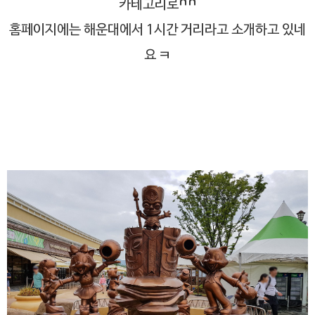
카테고리로^^
홈페이지에는 해운대에서 1시간 거리라고 소개하고 있네
요 ㅋ