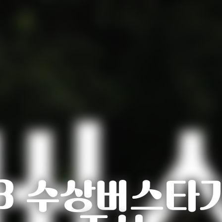
3 수상버스타