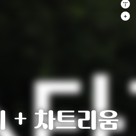
기 + 차트리움