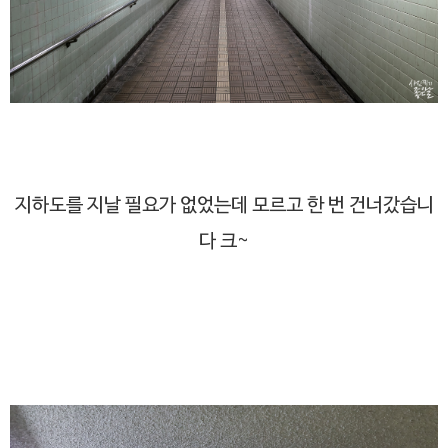
지하도를 지날 필요가 없었는데 모르고 한 번 건너갔습니
다 크~