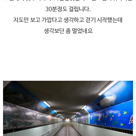
30분정도 걸립니다.
지도만 보고 가깝다고 생각하고 걷기 시작했는데
생각보단 좀 멀었네요