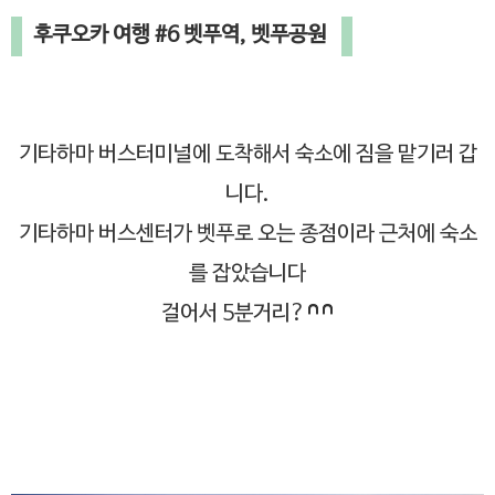
후쿠오카 여행 #6 벳푸역, 벳푸공원
기타하마 버스터미널에 도착해서 숙소에 짐을 맡기러 갑
니다.
기타하마 버스센터가 벳푸로 오는 종점이라 근처에 숙소
를 잡았습니다
걸어서 5분거리?^^