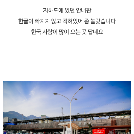
지하도에 있던 안내판
한글이 빠지지 않고 적혀있어 좀 놀랐습니다
한국 사람이 많이 오는 곳 답네요