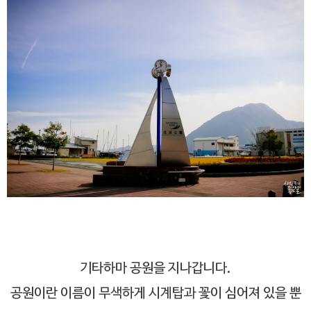
기타하마 공원을 지나갑니다.
공원이란 이름이 무색하게 시계탑과 꽃이 심어져 있을 뿐