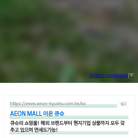
Select Language
▼
https://www.aeon-kyushu.com.tw/ko
광고
AEON MALL 이온 큐슈
큐슈의 쇼핑몰! 해외 브랜드부터 현지기업 상품까지 모두 갖
추고 있으며 면세도가능!