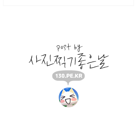
구독하기
5