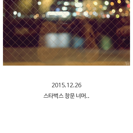
2015.12.26
스타벅스 창문 너머..