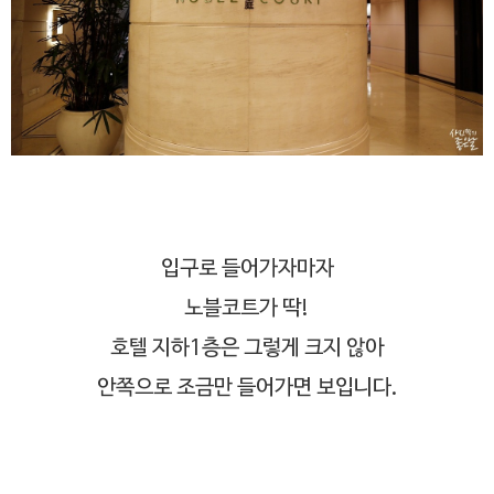
입구로 들어가자마자
노블코트가 딱!
호텔 지하1층은 그렇게 크지 않아
안쪽으로 조금만 들어가면 보입니다.