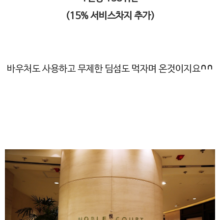
(15% 서비스차지 추가)
바우처도 사용하고 무제한 딤섬도 먹자며 온것이지요^^