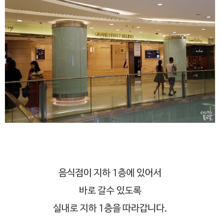
음식점이 지하 1층에 있어서
바로 갈수 있도록
실내로 지하 1층을 따라갑니다.