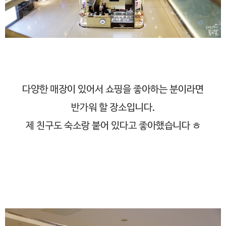
다양한 매장이 있어서 쇼핑을 좋아하는 분이라면
반가워 할 장소입니다.
제 친구도 숙소랑 붙어 있다고 좋아했습니다 ㅎ