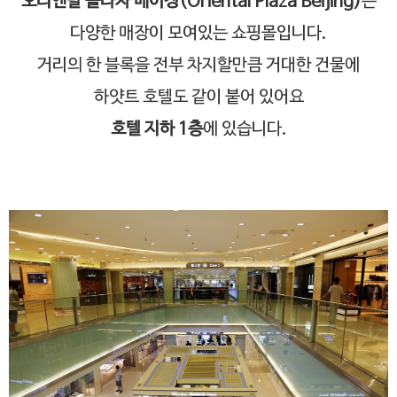
오리엔탈 플라자 베이징(Oriental Plaza Beijing)
은
다양한 매장이 모여있는 쇼핑몰입니다.
거리의 한 블록을 전부 차지할만큼 거대한 건물에
하얏트 호텔도 같이 붙어 있어요
호텔 지하 1층
에 있습니다.