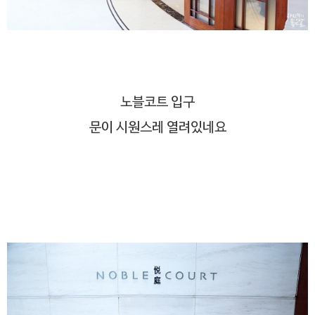
노블코트 입구
문이 시원스레 열려있네요